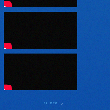
BILDER