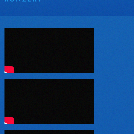
KONZERT