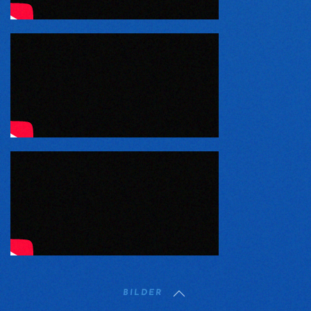
BILDER