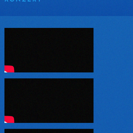
KONZERT