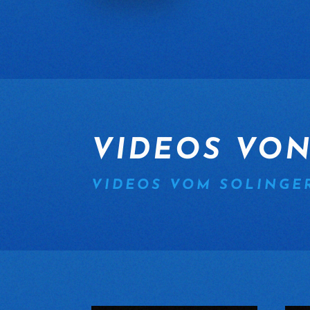
VIDEOS VO
VIDEOS VOM SOLINGE