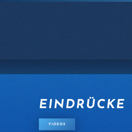
Zum Hauptinhalt springen
EINDRÜCKE
VIDEOS