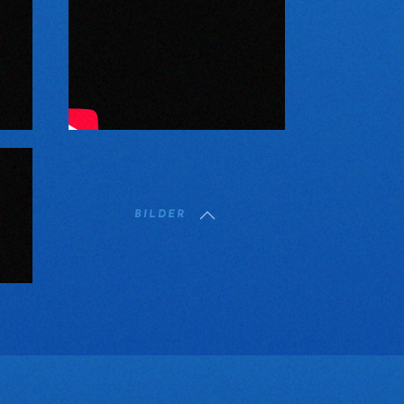
BILDER